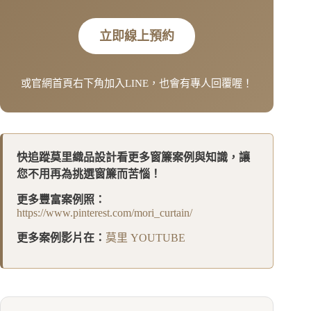
立即線上預約
或官網首頁右下角加入LINE，也會有專人回覆喔！
快追蹤莫里織品設計看更多窗簾案例與知識，讓
您不用再為挑選窗簾而苦惱！
更多豐富案例照：
https://www.pinterest.com/mori_curtain/
更多案例影片在：
莫里 YOUTUBE