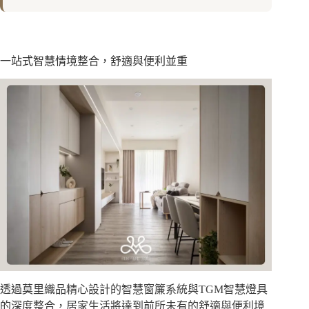
一站式智慧情境整合，舒適與便利並重
透過莫里織品精心設計的智慧窗簾系統與TGM智慧燈具
的深度整合，居家生活將達到前所未有的舒適與便利境