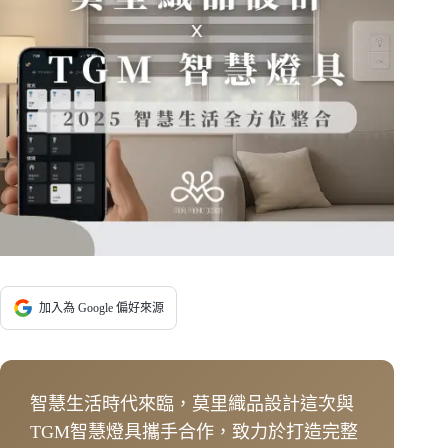
加入為 Google 偏好來源
智慧生活時代來臨，莫里織品設計這次與
TGM智慧燈具攜手合作，致力於打造完整