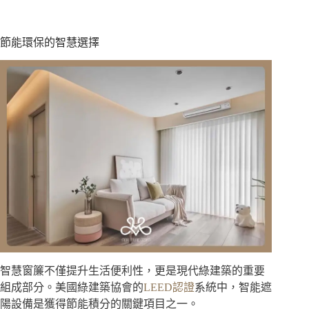
節能環保的智慧選擇
智慧窗簾不僅提升生活便利性，更是現代綠建築的重要
組成部分。美國綠建築協會的
LEED認證
系統中，智能遮
陽設備是獲得節能積分的關鍵項目之一。