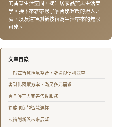
的智慧生活空間，提升居家品質與生活美
學。接下來就帶您了解智能窗簾的迷人之
處，以及這項創新技術為生活帶來的無限
可能。
文章目錄
一站式智慧情境整合，舒適與便利並重
客製化窗簾方案，滿足多元需求
專業施工與完善售後服務
節能環保的智慧選擇
技術創新與未來展望