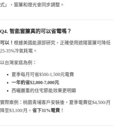
式」，窗簾和燈光會同步調整。
Q4. 智能窗簾真的可以省電嗎？
可以！
根據美國能源部研究，正確使用遮陽窗簾可降低
25-35%冷氣耗電。
以台灣家庭為例：
夏季每月可省$500-1,500元電費
一年約省$2,000-7,000元
西曬嚴重的住宅節能效果更明顯
實際案例：桃園青埔客戶安裝後，夏季電費從$4,500/月
降至$3,100/月，
省下31%電費
！