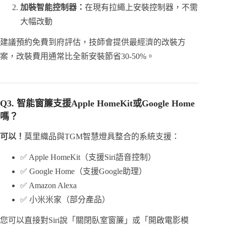
加裝智能控制器：
在現有拉繩上安裝控制器，不需
大幅改動
建議預約免費到府評估，技師會提供最經濟的改裝方
案，改裝費用通常比全新安裝節省30-50%。
Q3. 智能窗簾支援Apple HomeKit或Google Home
嗎？
可以！
莫里織品與TGM智慧燈具整合的系統支援：
✅ Apple HomeKit（支援Siri語音控制）
✅ Google Home（支援Google助理）
✅ Amazon Alexa
✅ 小米米家（部分產品）
您可以直接對Siri說「關閉臥室窗簾」或「開啟電影模