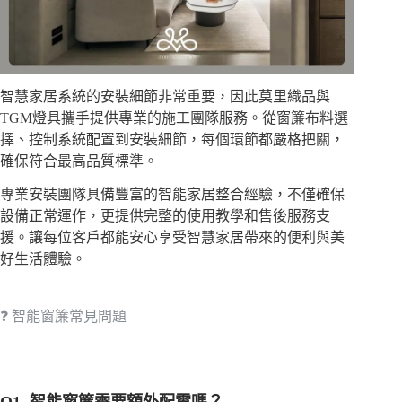
智慧家居系統的安裝細節非常重要，因此莫里織品與
TGM燈具攜手提供專業的施工團隊服務。從窗簾布料選
擇、控制系統配置到安裝細節，每個環節都嚴格把關，
確保符合最高品質標準。
專業安裝團隊具備豐富的智能家居整合經驗，不僅確保
設備正常運作，更提供完整的使用教學和售後服務支
援。讓每位客戶都能安心享受智慧家居帶來的便利與美
好生活體驗。
❓ 智能窗簾常見問題