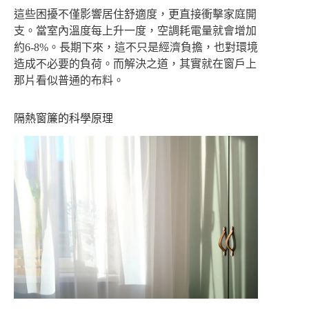
這些困擾不僅影響居住舒適度，更直接衝擊家庭開
支。當室內溫度每上升一度，空調耗電量就會增加
約6-8%。長期下來，這不只是經濟負擔，也對環境
造成不必要的負荷。而解決之道，其實就在窗戶上
那片看似普通的布料。
隔熱窗簾的科學原理