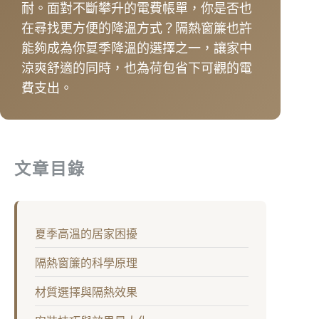
耐。面對不斷攀升的電費帳單，你是否也
在尋找更方便的降溫方式？隔熱窗簾也許
能夠成為你夏季降溫的選擇之一，讓家中
涼爽舒適的同時，也為荷包省下可觀的電
費支出。
文章目錄
夏季高溫的居家困擾
隔熱窗簾的科學原理
材質選擇與隔熱效果