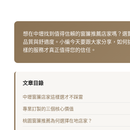
想在中壢找到值得信賴的窗簾推薦店家嗎？選
品質與舒適度。小編今天要跟大家分享，如何
樣的服務才真正值得您的信任。
文章目錄
中壢窗簾店家這樣選才不踩雷
專業訂製的三個核心價值
桃園窗簾推薦為何選擇在地店家？