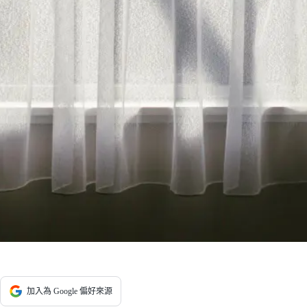
加入為 Google 偏好來源