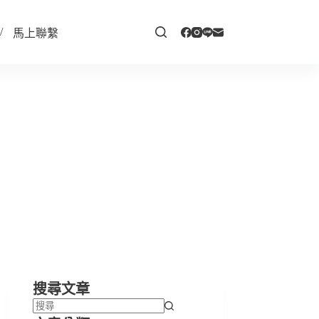
馬上聯繫
搜尋文章