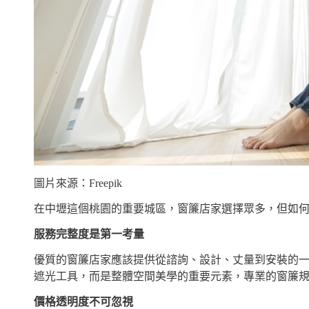
圖片來源：Freepik
在中壢這個桃園的重要城區，窗簾店家選擇眾多，但如
服務完整度是第一考量
優質的窗簾店家應該提供從諮詢、設計、丈量到安裝的
遮光工具，而是整體空間美學的重要元素，專業的窗簾
價格透明度不可忽視