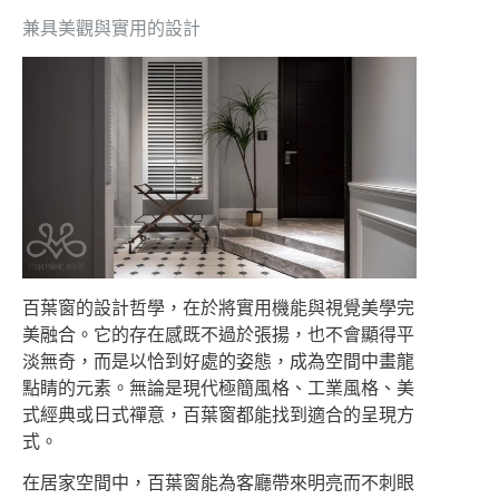
兼具美觀與實用的設計
百葉窗的設計哲學，在於將實用機能與視覺美學完
美融合。它的存在感既不過於張揚，也不會顯得平
淡無奇，而是以恰到好處的姿態，成為空間中畫龍
點睛的元素。無論是現代極簡風格、工業風格、美
式經典或日式禪意，百葉窗都能找到適合的呈現方
式。
在居家空間中，百葉窗能為客廳帶來明亮而不刺眼