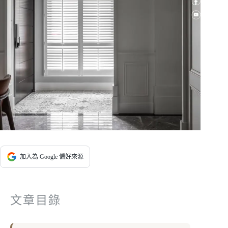
加入為 Google 偏好來源
文章目錄