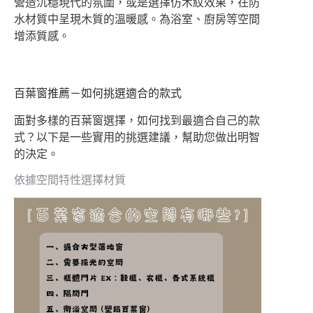
營造沉穩現代的氛圍，或是選擇仿木紋效果，在防
水材質中呈現木質的溫暖感。為浴室、廚房等空間
增添質感。
百葉窗推薦－如何挑選適合的款式
面對多樣的百葉窗選擇，如何找到最適合自己的款
式？以下是一些實用的挑選建議，幫助您做出明智
的決定。
依據空間特性選擇材質