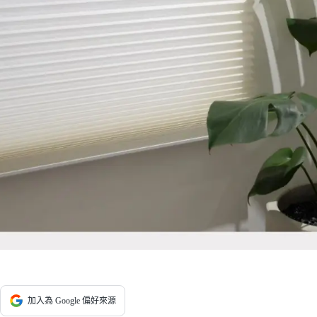
加入為 Google 偏好來源