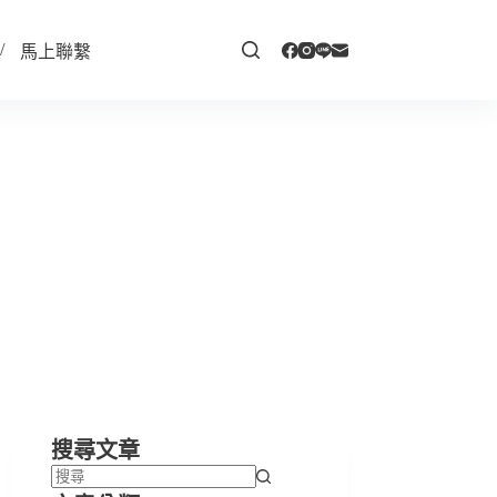
馬上聯繫
搜尋文章