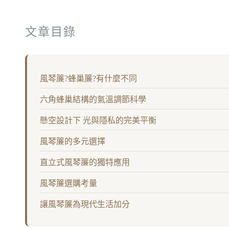
文章目錄
風琴簾?蜂巢簾?有什麼不同
六角蜂巢結構的氣溫調節科學
懸空設計下 光與隱私的完美平衡
風琴簾的多元選擇
直立式風琴簾的獨特應用
風琴簾選購考量
讓風琴簾為現代生活加分