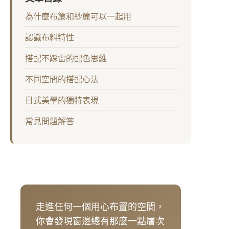
為什麼布簾和紗簾可以一起用
認識布料特性
搭配不踩雷的配色思維
不同空間的搭配心法
日式美學的獨特表現
常見問題解答
走進任何一個用心布置的空間，
你會發現窗邊總有那麼一點層次