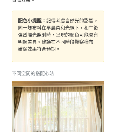
實際效果。
配色小提醒：
記得考慮自然光的影響。
同一塊布料在早晨柔和光線下，和午後
強烈陽光照射時，呈現的顏色可能會有
明顯差異。建議在不同時段觀察樣布,
確保效果符合預期。
不同空間的搭配心法