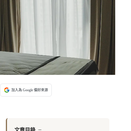
加入為 Google 偏好來源
−
文章目錄