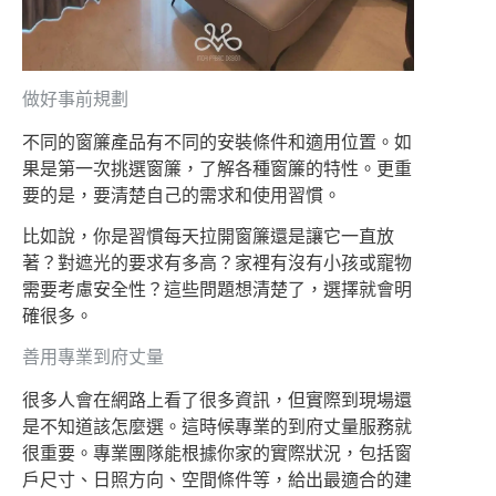
做好事前規劃
不同的窗簾產品有不同的安裝條件和適用位置。如
果是第一次挑選窗簾，了解各種窗簾的特性。更重
要的是，要清楚自己的需求和使用習慣。
比如說，你是習慣每天拉開窗簾還是讓它一直放
著？對遮光的要求有多高？家裡有沒有小孩或寵物
需要考慮安全性？這些問題想清楚了，選擇就會明
確很多。
善用專業到府丈量
很多人會在網路上看了很多資訊，但實際到現場還
是不知道該怎麼選。這時候專業的到府丈量服務就
很重要。專業團隊能根據你家的實際狀況，包括窗
戶尺寸、日照方向、空間條件等，給出最適合的建