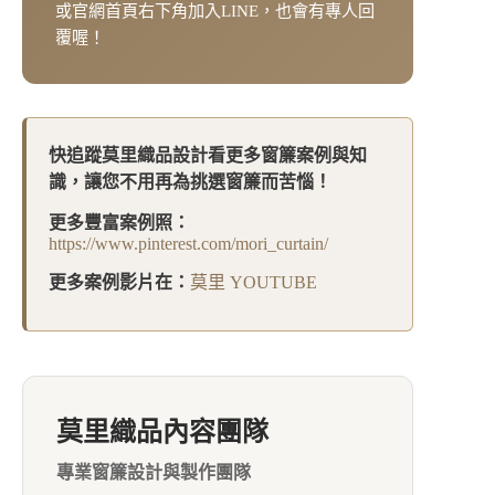
或官網首頁右下角加入LINE，也會有專人回
覆喔！
快追蹤莫里織品設計看更多窗簾案例與知
識，讓您不用再為挑選窗簾而苦惱！
更多豐富案例照：
https://www.pinterest.com/mori_curtain/
更多案例影片在：
莫里 YOUTUBE
莫里織品內容團隊
專業窗簾設計與製作團隊