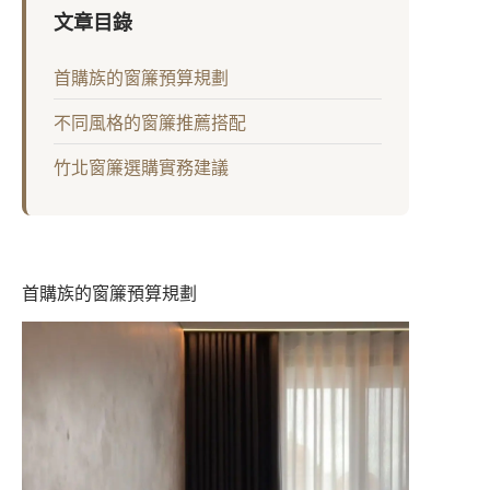
文章目錄
首購族的窗簾預算規劃
不同風格的窗簾推薦搭配
竹北窗簾選購實務建議
首購族的窗簾預算規劃