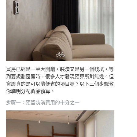
買房已經是一筆大開銷，裝潢又是另一個錢坑，等
到要規劃窗簾時，很多人才發現預算所剩無幾。但
窗簾真的是可以隨便省的項目嗎？以下三個步驟教
你聰明分配窗簾預算。
步驟一：預留裝潢費用的十分之一