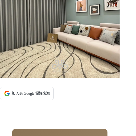
加入為 Google 偏好來源