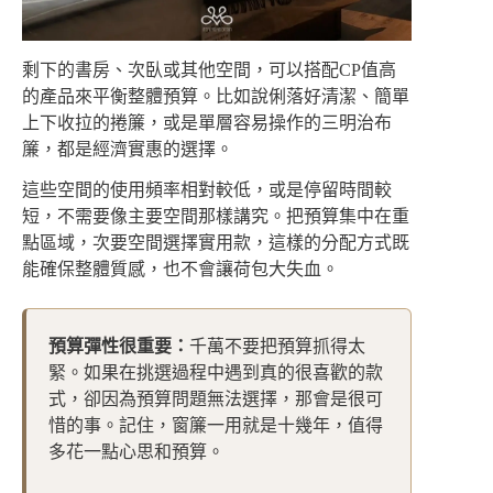
剩下的書房、次臥或其他空間，可以搭配CP值高
的產品來平衡整體預算。比如說俐落好清潔、簡單
上下收拉的捲簾，或是單層容易操作的三明治布
簾，都是經濟實惠的選擇。
這些空間的使用頻率相對較低，或是停留時間較
短，不需要像主要空間那樣講究。把預算集中在重
點區域，次要空間選擇實用款，這樣的分配方式既
能確保整體質感，也不會讓荷包大失血。
預算彈性很重要：
千萬不要把預算抓得太
緊。如果在挑選過程中遇到真的很喜歡的款
式，卻因為預算問題無法選擇，那會是很可
惜的事。記住，窗簾一用就是十幾年，值得
多花一點心思和預算。