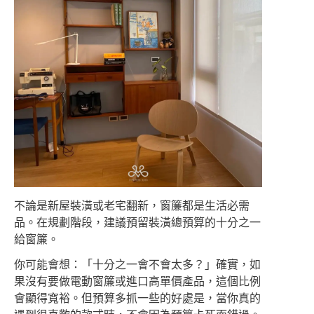
不論是新屋裝潢或老宅翻新，窗簾都是生活必需
品。在規劃階段，建議預留裝潢總預算的十分之一
給窗簾。
你可能會想：「十分之一會不會太多？」確實，如
果沒有要做電動窗簾或進口高單價產品，這個比例
會顯得寬裕。但預算多抓一些的好處是，當你真的