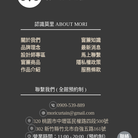
認識莫里 ABOUT MORI
關於我們
窗簾知識
品牌理念
最新消息
設計師專區
馬上聯繫
窗簾商品
隱私權政策
作品介紹
服務條款
聯繫我們 ( 全館預約制 )
0909-539-889
moricurtain@gmail.com
320 桃園市中壢區民權路四段500號
302 新竹縣竹北市自強五路161號
營業時間：11:00 - 20:00（預約制）