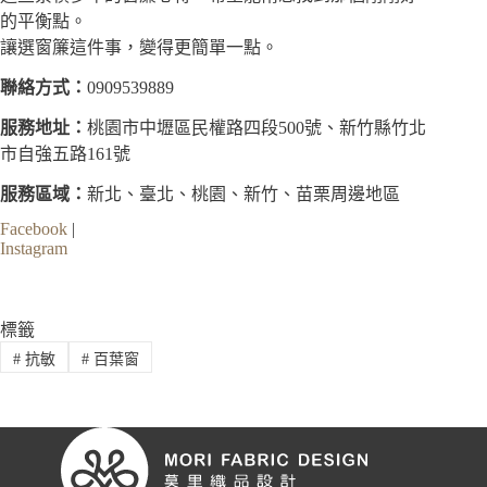
的平衡點。
讓選窗簾這件事，變得更簡單一點。
聯絡方式：
0909539889
服務地址：
桃園市中壢區民權路四段500號、新竹縣竹北
市自強五路161號
服務區域：
新北、臺北、桃園、新竹、苗栗周邊地區
Facebook
|
Instagram
標籤
#
抗敏
#
百葉窗