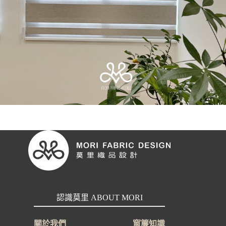
認識莫里 ABOUT MORI
關於我們
窗簾知識