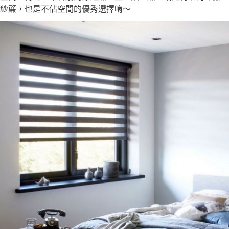
紗簾，也是不佔空間的優秀選擇唷～