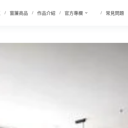
區
窗簾商品
作品介紹
官方專欄
常見問題