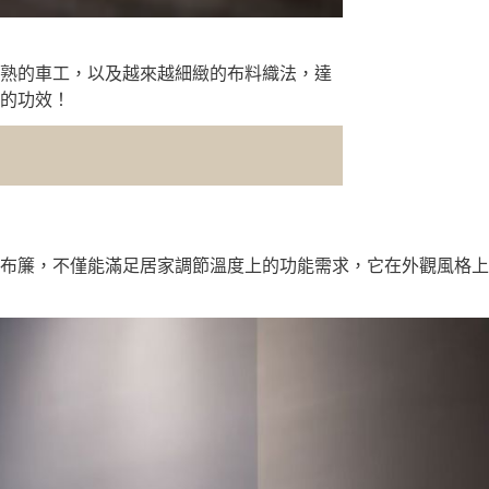
熟的車工，以及越來越細緻的布料織法，達
的功效！
布簾，不僅能滿足居家調節溫度上的功能需求，它在外觀風格上