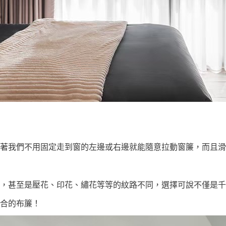
著我們不用固定走到窗的左邊或右邊就能隨意拉動窗簾，而且滑
，甚至是壓花、印花、繡花等等的紋路不同，選擇可說不僅是千
合的布簾！