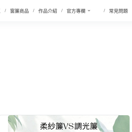
區
窗簾商品
作品介紹
官方專欄
常見問題