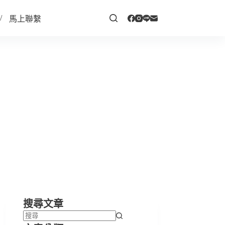
馬上聯繫
搜尋文章