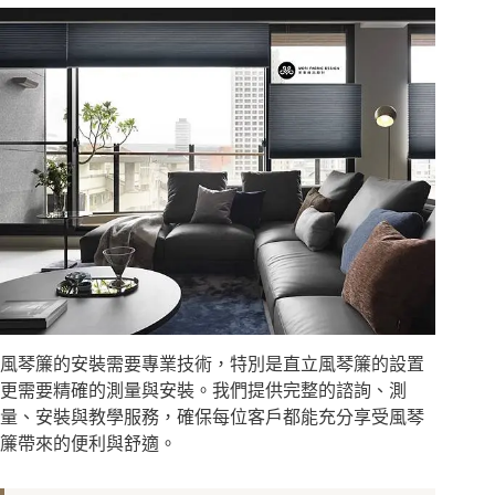
風琴簾的安裝需要專業技術，特別是直立風琴簾的設置
更需要精確的測量與安裝。我們提供完整的諮詢、測
量、安裝與教學服務，確保每位客戶都能充分享受風琴
簾帶來的便利與舒適。