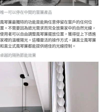
唯一可以停在中間的窗簾產品
風琴簾最獨特的功能是能夠任意停留在窗戶的任何位
置。不需要因為遮光需求而完全放棄家中的自然光線，
使用者可以自由調整風琴簾擺放位置，獲得從上下透進
家裡的溫暖陽光。這種靈活的操作方式，讓直立風琴簾
和直立式風琴簾都能提供絕佳的光線控制。
卓越的隔熱節能效果