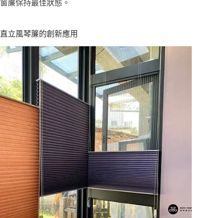
窗簾保持最佳狀態。
直立風琴簾的創新應用