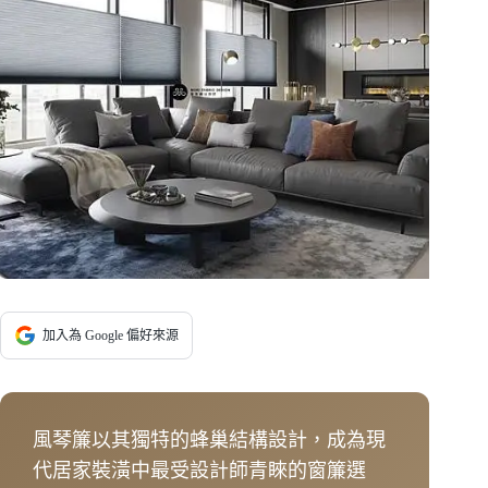
加入為 Google 偏好來源
風琴簾以其獨特的蜂巢結構設計，成為現
代居家裝潢中最受設計師青睞的窗簾選