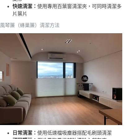
快速清潔：
使用專用百葉窗清潔夾，可同時清潔多
片葉片
風琴簾（蜂巢簾）清潔方法
日常清潔：
使用低速檔吸塵器搭配毛刷頭清潔