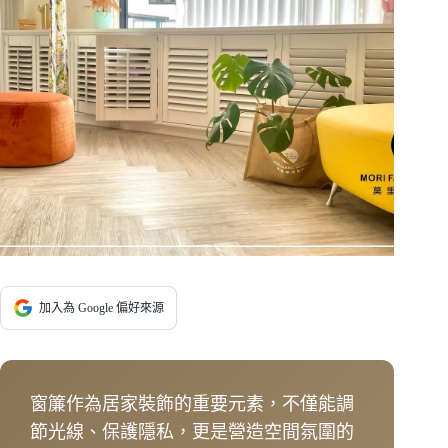
加入為 Google 偏好來源
窗簾作為居家裝飾的重要元素，不僅能調
節光線、保護隱私，更是營造空間氛圍的