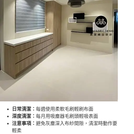
日常清潔：
每週使用柔軟毛刷輕刷布面
深度清潔：
每月用吸塵器毛刷頭輕吸表面
注意事項：
避免灰塵深入布紗間隙，清潔時動作要
輕柔