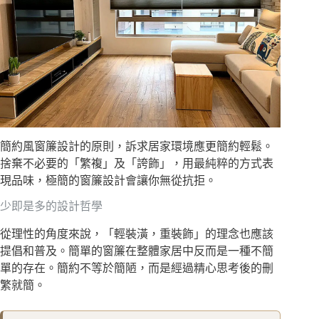
簡約風窗簾設計的原則，訴求居家環境應更簡約輕鬆。
捨棄不必要的「繁複」及「誇飾」，用最純粹的方式表
現品味，極簡的窗簾設計會讓你無從抗拒。
少即是多的設計哲學
從理性的角度來說，「輕裝潢，重裝飾」的理念也應該
提倡和普及。簡單的窗簾在整體家居中反而是一種不簡
單的存在。簡約不等於簡陋，而是經過精心思考後的刪
繁就簡。