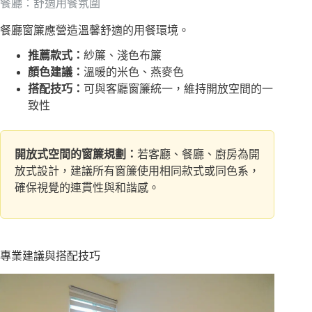
餐廳：舒適用餐氛圍
餐廳窗簾應營造溫馨舒適的用餐環境。
推薦款式：
紗簾、淺色布簾
顏色建議：
溫暖的米色、燕麥色
搭配技巧：
可與客廳窗簾統一，維持開放空間的一
致性
開放式空間的窗簾規劃：
若客廳、餐廳、廚房為開
放式設計，建議所有窗簾使用相同款式或同色系，
確保視覺的連貫性與和諧感。
專業建議與搭配技巧