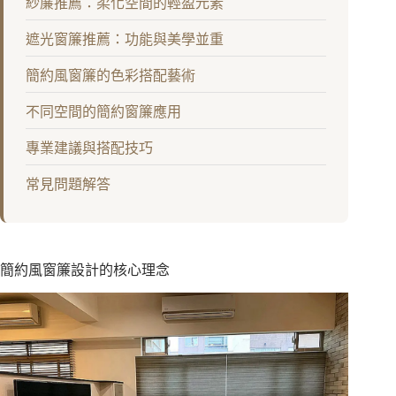
紗簾推薦：柔化空間的輕盈元素
遮光窗簾推薦：功能與美學並重
簡約風窗簾的色彩搭配藝術
不同空間的簡約窗簾應用
專業建議與搭配技巧
常見問題解答
簡約風窗簾設計的核心理念