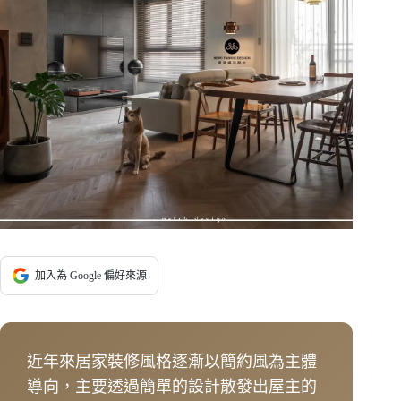
加入為 Google 偏好來源
近年來居家裝修風格逐漸以簡約風為主體
導向，主要透過簡單的設計散發出屋主的