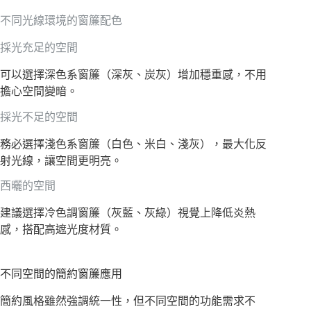
不同光線環境的窗簾配色
採光充足的空間
可以選擇深色系窗簾（深灰、炭灰）增加穩重感，不用
擔心空間變暗。
採光不足的空間
務必選擇淺色系窗簾（白色、米白、淺灰），最大化反
射光線，讓空間更明亮。
西曬的空間
建議選擇冷色調窗簾（灰藍、灰綠）視覺上降低炎熱
感，搭配高遮光度材質。
不同空間的簡約窗簾應用
簡約風格雖然強調統一性，但不同空間的功能需求不