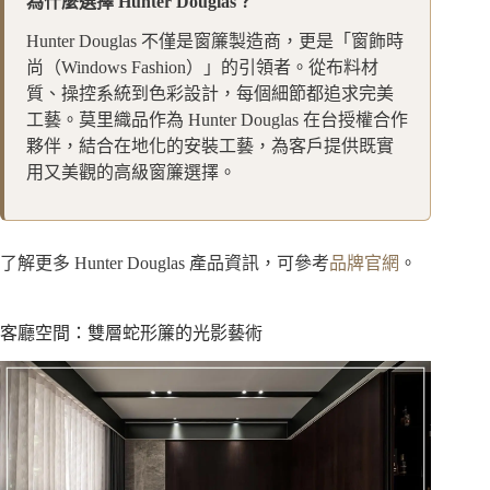
為什麼選擇 Hunter Douglas？
Hunter Douglas 不僅是窗簾製造商，更是「窗飾時
尚（Windows Fashion）」的引領者。從布料材
質、操控系統到色彩設計，每個細節都追求完美
工藝。莫里織品作為 Hunter Douglas 在台授權合作
夥伴，結合在地化的安裝工藝，為客戶提供既實
用又美觀的高級窗簾選擇。
了解更多 Hunter Douglas 產品資訊，可參考
品牌官網
。
客廳空間：雙層蛇形簾的光影藝術