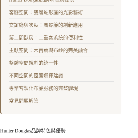
客廳空間：雙層蛇形簾的光影藝術
交誼廳與次臥：風琴簾的創新應用
第二間臥房：二重奏系統的便利性
主臥空間：木百葉與布紗的完美融合
整體空間規劃的統一性
不同空間的窗簾選擇建議
專業客製化布簾服務的完整體現
常見問題解答
Hunter Douglas品牌特色與優勢