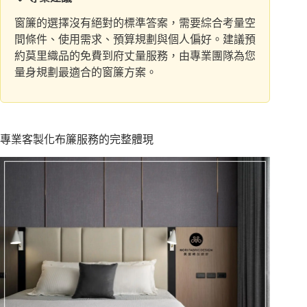
窗簾的選擇沒有絕對的標準答案，需要綜合考量空
間條件、使用需求、預算規劃與個人偏好。建議預
約莫里織品的免費到府丈量服務，由專業團隊為您
量身規劃最適合的窗簾方案。
專業客製化布簾服務的完整體現