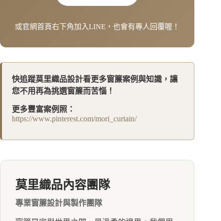
或官網首頁右下角加入LINE，也會有專人回覆喔！
快追蹤莫里織品設計看更多窗簾案例與知識，讓
您不用再為挑選窗簾而苦惱！
更多豐富案例照：
https://www.pinterest.com/mori_curtain/
莫里織品內容團隊
專業窗簾設計與製作團隊