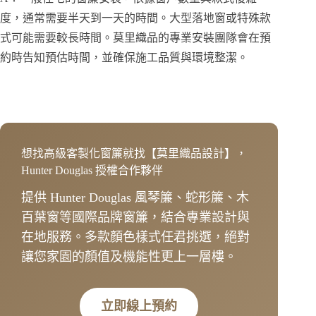
度，通常需要半天到一天的時間。大型落地窗或特殊款
式可能需要較長時間。莫里織品的專業安裝團隊會在預
約時告知預估時間，並確保施工品質與環境整潔。
想找高級客製化窗簾就找【莫里織品設計】，
Hunter Douglas 授權合作夥伴
提供 Hunter Douglas 風琴簾、蛇形簾、木
百葉窗等國際品牌窗簾，結合專業設計與
在地服務。多款顏色樣式任君挑選，絕對
讓您家園的顏值及機能性更上一層樓。
立即線上預約