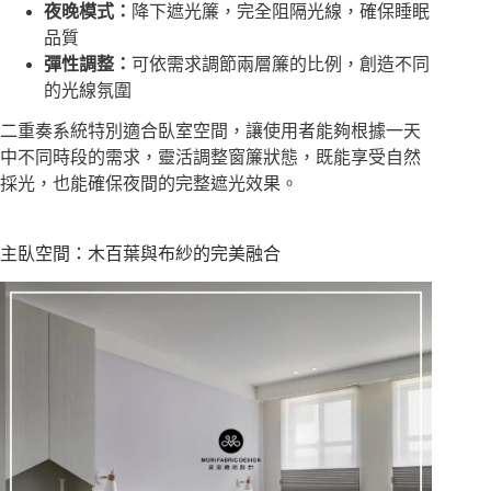
夜晚模式：
降下遮光簾，完全阻隔光線，確保睡眠
品質
彈性調整：
可依需求調節兩層簾的比例，創造不同
的光線氛圍
二重奏系統特別適合臥室空間，讓使用者能夠根據一天
中不同時段的需求，靈活調整窗簾狀態，既能享受自然
採光，也能確保夜間的完整遮光效果。
主臥空間：木百葉與布紗的完美融合