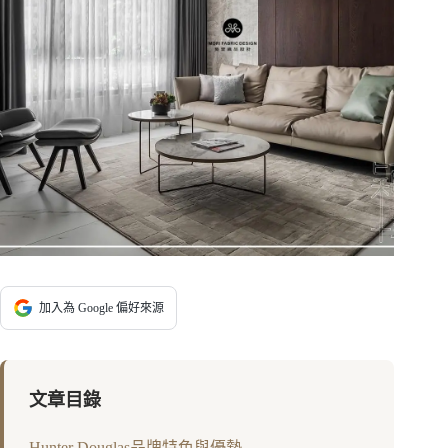
加入為 Google 偏好來源
文章目錄
Hunter Douglas品牌特色與優勢