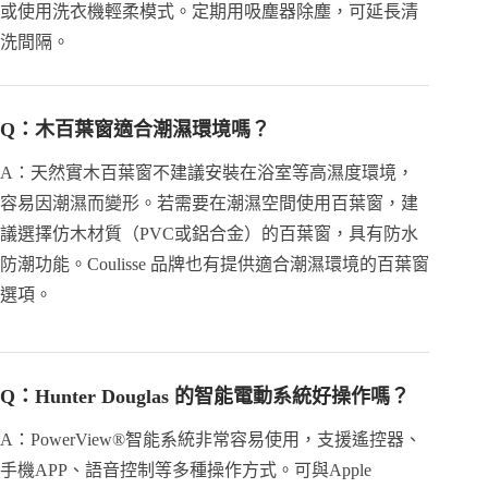
或使用洗衣機輕柔模式。定期用吸塵器除塵，可延長清
洗間隔。
Q：木百葉窗適合潮濕環境嗎？
A：天然實木百葉窗不建議安裝在浴室等高濕度環境，
容易因潮濕而變形。若需要在潮濕空間使用百葉窗，建
議選擇仿木材質（PVC或鋁合金）的百葉窗，具有防水
防潮功能。Coulisse 品牌也有提供適合潮濕環境的百葉窗
選項。
Q：Hunter Douglas 的智能電動系統好操作嗎？
A：PowerView®智能系統非常容易使用，支援遙控器、
手機APP、語音控制等多種操作方式。可與Apple