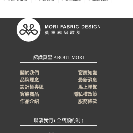
認識莫里 ABOUT MORI
關於我們
窗簾知識
品牌理念
最新消息
設計師專區
馬上聯繫
窗簾商品
隱私權政策
作品介紹
服務條款
聯繫我們 ( 全館預約制 )