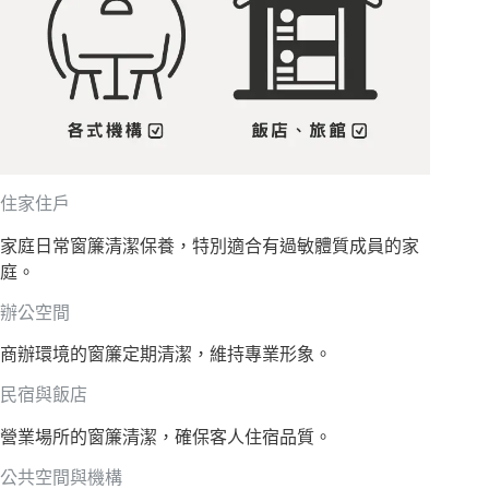
住家住戶
家庭日常窗簾清潔保養，特別適合有過敏體質成員的家
庭。
辦公空間
商辦環境的窗簾定期清潔，維持專業形象。
民宿與飯店
營業場所的窗簾清潔，確保客人住宿品質。
公共空間與機構