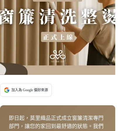
加入為 Google 偏好來源
即日起，莫里織品正式成立窗簾清潔專門
部門，讓您的家回到最舒適的狀態。我們