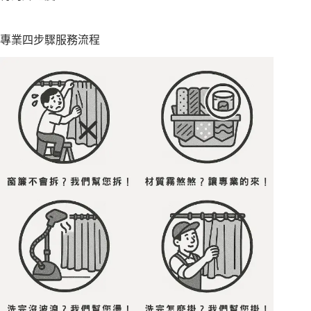
專業四步驟服務流程