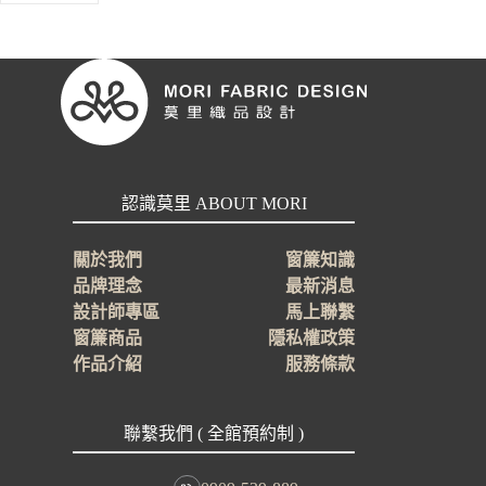
認識莫里 ABOUT MORI
關於我們
窗簾知識
品牌理念
最新消息
設計師專區
馬上聯繫
窗簾商品
隱私權政策
作品介紹
服務條款
聯繫我們 ( 全館預約制 )