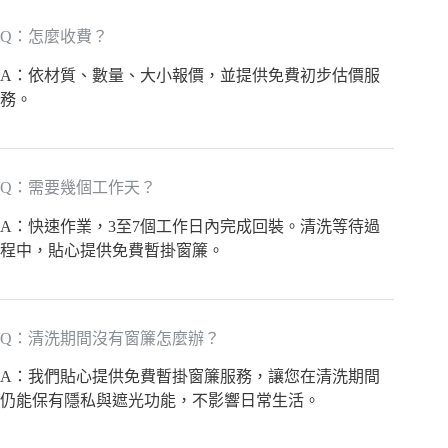
Q：怎麼收費？
A：依材質、數量、大小報價，並提供免費初步估價服
務。
Q：需要幾個工作天？
A：快速作業，3至7個工作日內完成回裝。清洗等待過
程中，貼心提供免費暫掛窗簾。
Q：清洗期間沒有窗簾怎麼辦？
A：我們貼心提供免費暫掛窗簾服務，讓您在清洗期間
仍能保有隱私與遮光功能，不影響日常生活。