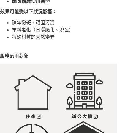
延長窗簾使用壽命
效果可能受以下狀況影響：
陳年黴斑、頑固污漬
布料老化（日曬脆化、脫色）
特殊材質的天然變異
服務適用對象