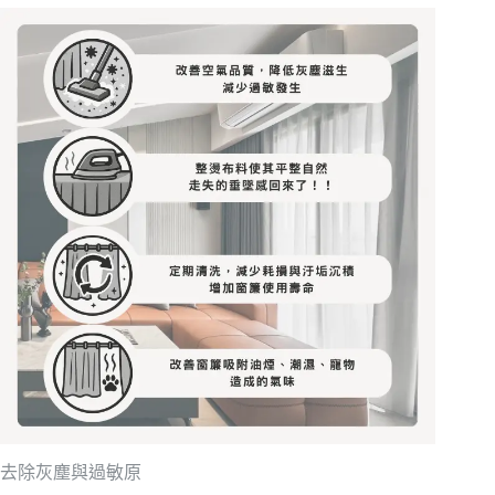
去除灰塵與過敏原