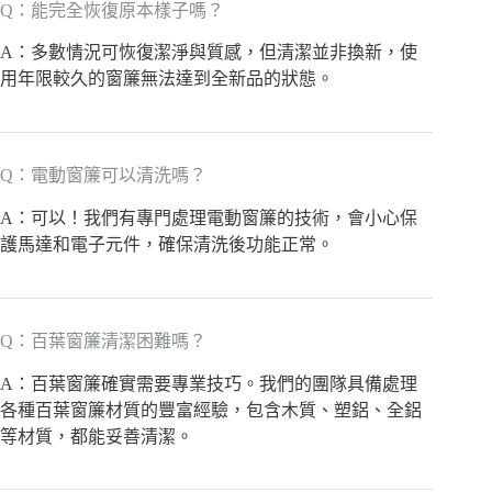
Q：能完全恢復原本樣子嗎？
A：多數情況可恢復潔淨與質感，但清潔並非換新，使
用年限較久的窗簾無法達到全新品的狀態。
Q：電動窗簾可以清洗嗎？
A：可以！我們有專門處理電動窗簾的技術，會小心保
護馬達和電子元件，確保清洗後功能正常。
Q：百葉窗簾清潔困難嗎？
A：百葉窗簾確實需要專業技巧。我們的團隊具備處理
各種百葉窗簾材質的豐富經驗，包含木質、塑鋁、全鋁
等材質，都能妥善清潔。