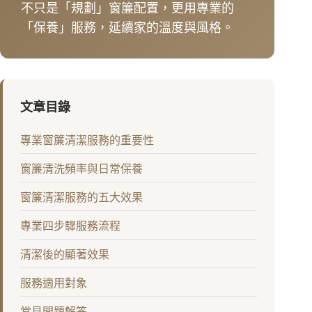
不只是「規劃」窗簾配置，更用專業的
「保養」服務，延續家的溫度與風格。
文章目錄
專業窗簾清潔服務的重要性
窗簾清洗頻率與日常保養
窗簾清潔服務的五大效果
專業四步驟服務流程
清潔後的顯著效果
服務適用對象
常見問題解答