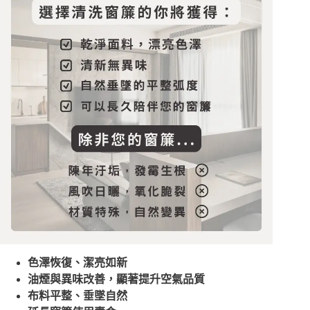
色澤恢復、潔亮如新
油煙與異味改善，顯著提升空氣品質
布料平整、垂墜自然