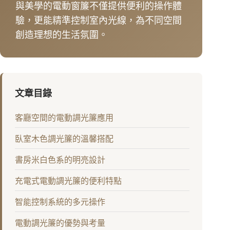
與美學的電動窗簾不僅提供便利的操作體
驗，更能精準控制室內光線，為不同空間
創造理想的生活氛圍。
文章目錄
客廳空間的電動調光簾應用
臥室木色調光簾的溫馨搭配
書房米白色系的明亮設計
充電式電動調光簾的便利特點
智能控制系統的多元操作
電動調光簾的優勢與考量