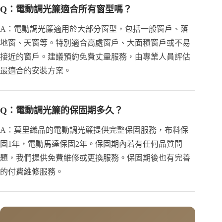
Q：電動調光簾適合所有窗型嗎？
A：電動調光簾適用於大部分窗型，包括一般窗戶、落
地窗、天窗等。特別適合高處窗戶、大面積窗戶或不易
接近的窗戶。建議預約免費丈量服務，由專業人員評估
最適合的安裝方案。
Q：電動調光簾的保固期多久？
A：莫里織品的電動調光簾提供完整保固服務，布料保
固1年，電動馬達保固2年。保固期內若有任何品質問
題，我們提供免費維修或更換服務。保固期後也有完善
的付費維修服務。