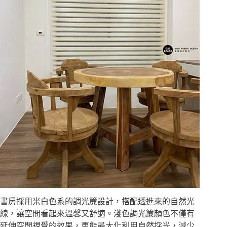
書房採用米白色系的調光簾設計，搭配透進來的自然光
線，讓空間看起來溫馨又舒適。淺色調光簾顏色不僅有
延伸空間視覺的效果，更能最大化利用自然採光，減少