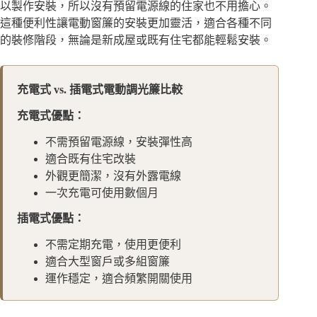
以製作安裝，所以沒有預留電源線的住家也不用擔心。
這種便利性讓電動窗簾的安裝更加靈活，適合各種不同
的裝修階段，無論是新成屋或既有住宅都能輕鬆安裝。
充電式 vs. 插電式電動調光簾比較
充電式優點：
不需預留電源線，安裝彈性高
適合既有住宅改裝
外觀更簡潔，沒有外露電線
一次充電可使用數個月
插電式優點：
不需定期充電，使用更便利
適合大型窗戶或多組窗簾
運作穩定，適合頻繁開關使用