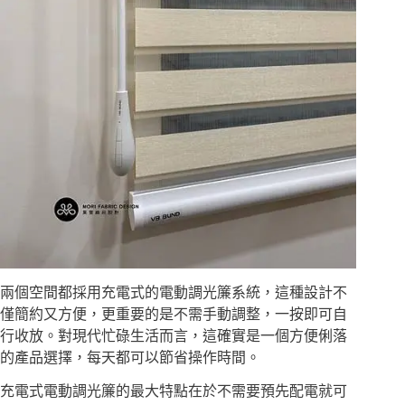
兩個空間都採用充電式的電動調光簾系統，這種設計不
僅簡約又方便，更重要的是不需手動調整，一按即可自
行收放。對現代忙碌生活而言，這確實是一個方便俐落
的產品選擇，每天都可以節省操作時間。
充電式電動調光簾的最大特點在於不需要預先配電就可