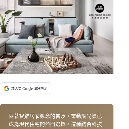
加入為 Google 偏好來源
隨著智能居家概念的普及，電動調光簾已
成為現代住宅的熱門選擇。這種結合科技