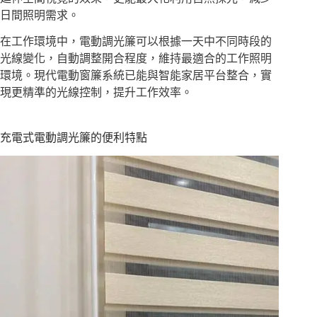
日間照明需求。
在工作環境中，電動調光簾可以根據一天中不同時段的
光線變化，自動調整開合程度，維持最適合的工作照明
環境。現代電動窗簾系統已能與智能家居平台整合，實
現更精準的光線控制，提升工作效率。
充電式電動調光簾的便利特點