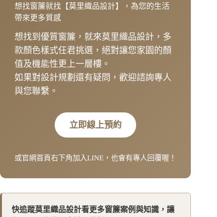
想找窗簾就找【莫里織品設計】，為您的生活
帶來更多質感
想找到優質窗簾，就來莫里織品設計，多
款顏色樣式任君挑選，絕對讓您家園的顏
值及機能性更上一層樓。
如果對設計規劃還有疑問，歡迎諮詢專人
與您聯繫。
立即線上預約
或官網首頁右下角加入LINE，也會有專人回覆喔！
快追蹤莫里織品設計看更多窗簾案例與知識，讓