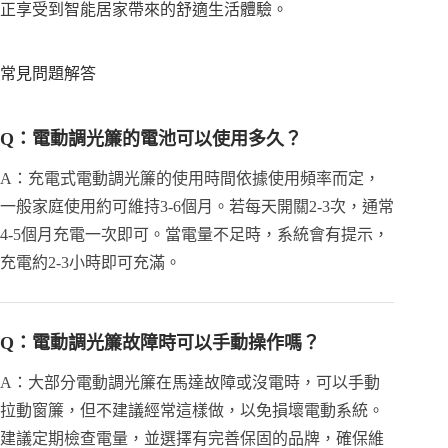
正享受到智能居家帶來的舒適生活體驗。
常見問題解答
Q：電動調光簾的電池可以使用多久？
A：充電式電動調光簾的使用時間依據使用頻率而定，
一般家庭使用約可維持3-6個月。若每天開關2-3次，通常
4-5個月充電一次即可。當電量不足時，系統會有提示，
充電約2-3小時即可充滿。
Q：電動調光簾故障時可以手動操作嗎？
A：大部分電動調光簾在馬達故障或沒電時，可以手動
拉動窗簾，但不建議經常這樣做，以免損壞電動系統。
建議定期檢查電量，並選擇有完善保固的品牌，確保維