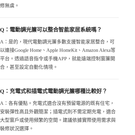
修無虞。
Q：電動調光簾可以整合智能家居系統嗎？
A：是的，現代電動調光簾多數支援智能家居整合，可
以連接Google Home、Apple HomeKit、Amazon Alexa等
平台。透過語音指令或手機APP，就能遠端控制窗簾開
合，甚至設定自動化情境。
Q：充電式和插電式電動調光簾哪種比較好？
A：各有優點。充電式適合沒有預留電源的既有住宅，
安裝彈性高且外觀簡潔；插電式則不需定期充電，適合
大型窗戶或使用頻繁的空間。建議依據實際使用需求與
裝修狀況選擇。