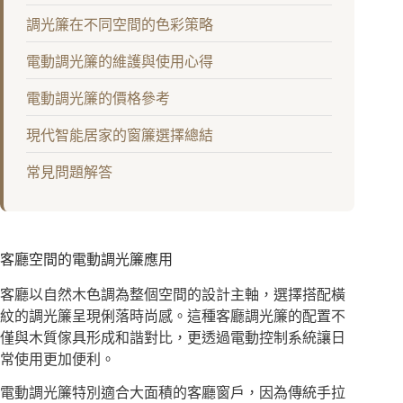
調光簾在不同空間的色彩策略
電動調光簾的維護與使用心得
電動調光簾的價格參考
現代智能居家的窗簾選擇總結
常見問題解答
客廳空間的電動調光簾應用
客廳以自然木色調為整個空間的設計主軸，選擇搭配橫
紋的調光簾呈現俐落時尚感。這種客廳調光簾的配置不
僅與木質傢具形成和諧對比，更透過電動控制系統讓日
常使用更加便利。
電動調光簾特別適合大面積的客廳窗戶，因為傳統手拉