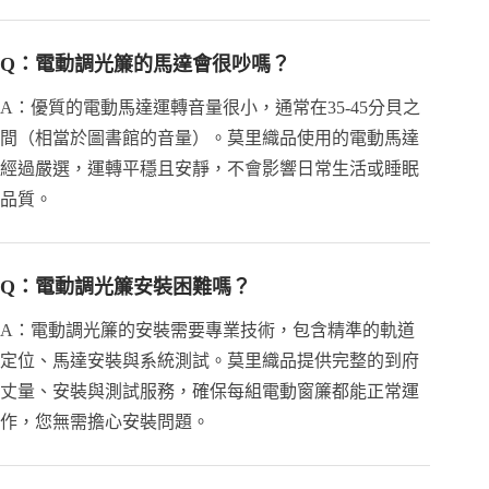
Q：電動調光簾的馬達會很吵嗎？
A：優質的電動馬達運轉音量很小，通常在35-45分貝之
間（相當於圖書館的音量）。莫里織品使用的電動馬達
經過嚴選，運轉平穩且安靜，不會影響日常生活或睡眠
品質。
Q：電動調光簾安裝困難嗎？
A：電動調光簾的安裝需要專業技術，包含精準的軌道
定位、馬達安裝與系統測試。莫里織品提供完整的到府
丈量、安裝與測試服務，確保每組電動窗簾都能正常運
作，您無需擔心安裝問題。