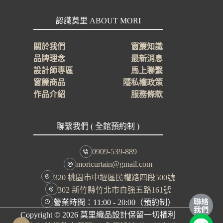
認識莫里 ABOUT MORI
關於我們
窗簾知識
品牌理念
最新消息
設計師專區
馬上聯繫
窗簾商品
隱私權政策
作品介紹
服務條款
聯繫我們 ( 全館預約制 )
0909-539-889
moricurtain@gmail.com
320 桃園市中壢區民權路四段500號
302 新竹縣竹北市自強五路161號
營業時間：11:00 - 20:00（預約制）
Copyright © 2026
莫里織品設計保留一切權利